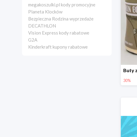
megakoszulki.pl kody promocyjne
Planeta Klocków
Bezpieczna Rodzina wyprzedaże
DECATHLON
Vision Express kody rabatowe
G2A
Kinderkraft kupony rabatowe
30%