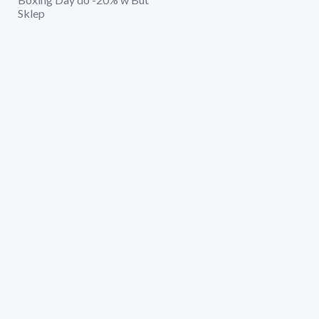
Sklep