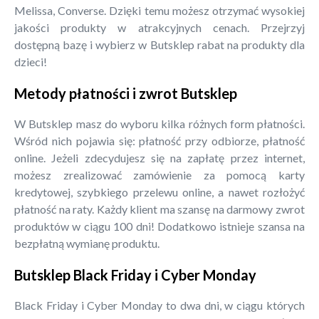
Melissa, Converse. Dzięki temu możesz otrzymać wysokiej
jakości produkty w atrakcyjnych cenach. Przejrzyj
dostępną bazę i wybierz w Butsklep rabat na produkty dla
dzieci!
Metody płatności i zwrot Butsklep
W Butsklep masz do wyboru kilka różnych form płatności.
Wśród nich pojawia się: płatność przy odbiorze, płatność
online. Jeżeli zdecydujesz się na zapłatę przez internet,
możesz zrealizować zamówienie za pomocą karty
kredytowej, szybkiego przelewu online, a nawet rozłożyć
płatność na raty. Każdy klient ma szansę na darmowy zwrot
produktów w ciągu 100 dni! Dodatkowo istnieje szansa na
bezpłatną wymianę produktu.
Butsklep Black Friday i Cyber Monday
Black Friday i Cyber Monday to dwa dni, w ciągu których