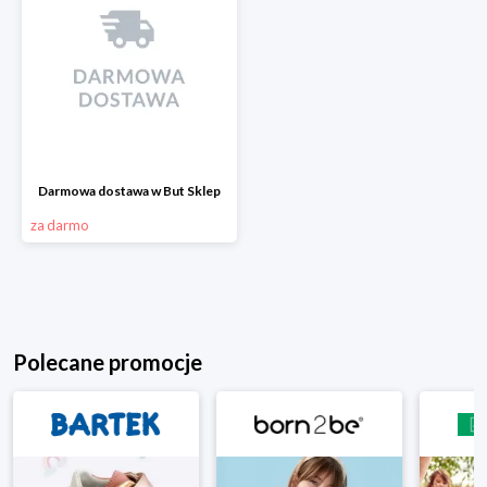
Darmowa dostawa w But Sklep
za darmo
Polecane promocje