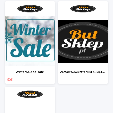
Winter Sale do -50%
Zamów Newsletter But Sklep i odbierz 33 zł
50%