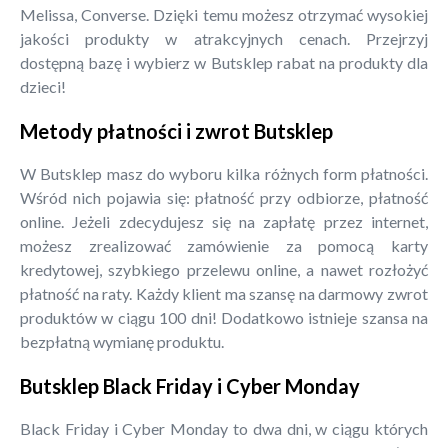
Melissa, Converse. Dzięki temu możesz otrzymać wysokiej
jakości produkty w atrakcyjnych cenach. Przejrzyj
dostępną bazę i wybierz w Butsklep rabat na produkty dla
dzieci!
Metody płatności i zwrot Butsklep
W Butsklep masz do wyboru kilka różnych form płatności.
Wśród nich pojawia się: płatność przy odbiorze, płatność
online. Jeżeli zdecydujesz się na zapłatę przez internet,
możesz zrealizować zamówienie za pomocą karty
kredytowej, szybkiego przelewu online, a nawet rozłożyć
płatność na raty. Każdy klient ma szansę na darmowy zwrot
produktów w ciągu 100 dni! Dodatkowo istnieje szansa na
bezpłatną wymianę produktu.
Butsklep Black Friday i Cyber Monday
Black Friday i Cyber Monday to dwa dni, w ciągu których