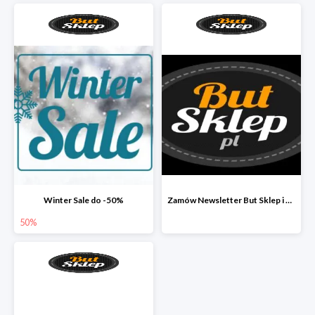
Winter Sale do -50%
Zamów Newsletter But Sklep i odbierz 33 zł
50%