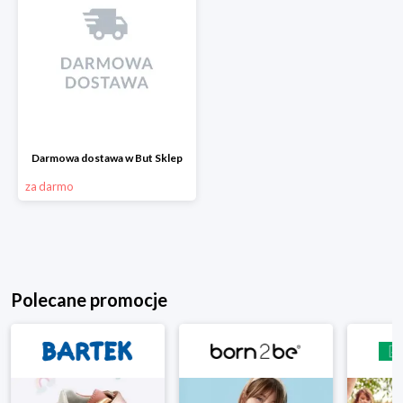
Darmowa dostawa w But Sklep
za darmo
Polecane promocje