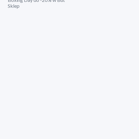
Sklep