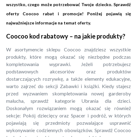
wszystko, czego może potrzebować Twoje dziecko. Sprawdź
oferty Coocoo rabat i promocje! Poniżej pojawią się
najważniejsze informacje na temat oferty.
Coocoo kod rabatowy – na jakie produkty?
W asortymencie sklepu Coocoo znajdziesz wszystkie
produkty, które mogą okazać się niezbędne podczas
kompletowania wyprawki. Jeżeli potrzebujesz
podstawowych akcesoriów oraz produktów
dostarczających rozrywkę, a także elementy edukacyjne,
warto zajrzeć do sekcji Zabawki i książki. Kiedy stajesz
przed wyzwaniem skompletowania nowej garderoby
malucha, sprawdź kategorie Ubrania dla dzieci.
Doskonałym rozwiązaniem mogą okazać się również
sekcje: Pokój dziecięcy oraz Spacer i podróż, w których
pojawiają się przedmioty pozwalające usprawnić
wykonywanie codziennych obowiązków. Sprawdź Coocoo