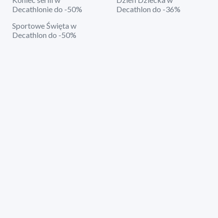
Decathlonie do -50%
Decathlon do -36%
Sportowe Święta w
Decathlon do -50%