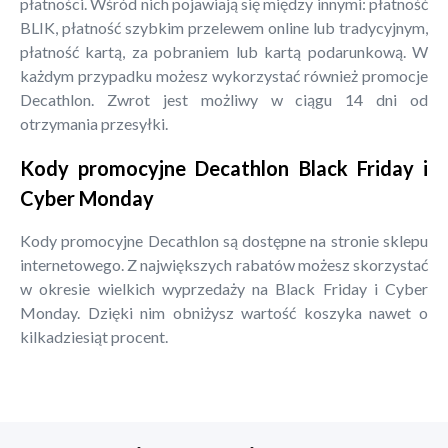
płatności. Wśród nich pojawiają się między innymi: płatność
BLIK, płatność szybkim przelewem online lub tradycyjnym,
płatność kartą, za pobraniem lub kartą podarunkową. W
każdym przypadku możesz wykorzystać również promocje
Decathlon. Zwrot jest możliwy w ciągu 14 dni od
otrzymania przesyłki.
Kody promocyjne Decathlon Black Friday i
Cyber Monday
Kody promocyjne Decathlon są dostępne na stronie sklepu
internetowego. Z największych rabatów możesz skorzystać
w okresie wielkich wyprzedaży na Black Friday i Cyber
Monday. Dzięki nim obniżysz wartość koszyka nawet o
kilkadziesiąt procent.