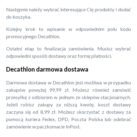
Następnie należy wybrać interesujące Cię produkty i dodać
do koszyka.
Kolejny krok to wpisanie w odpowiednim polu kodu
promocyjnego Decathlon.
Ostatni etap to finalizacja zamówienia. Musisz wybrać
odpowiedni sposób dostawy oraz formę płatności.
Decathlon darmowa dostawa
Darmowa dostawa w Decathlon jest możliwa w przypadku
zakupów powyżej 99,99 zł. Możesz również zamówić
przesyłkę z odbiorem w jednym ze sklepów stacjonarnych.
Jeżeli robisz zakupy za niższą kwotę, koszt dostawy
zaczyna się od 8,99 zł. Możesz skorzystać z dostawy za
pomocą kuriera Fedex, DPD, Poczta Polska lub odebrać
zamówienie w paczkomacie InPost.