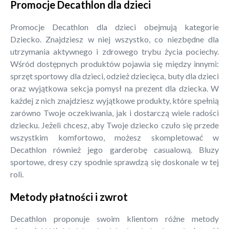
Promocje Decathlon dla dzieci
Promocje Decathlon dla dzieci obejmują kategorie
Dziecko. Znajdziesz w niej wszystko, co niezbędne dla
utrzymania aktywnego i zdrowego trybu życia pociechy.
Wśród dostępnych produktów pojawia się między innymi:
sprzęt sportowy dla dzieci, odzież dziecięca, buty dla dzieci
oraz wyjątkowa sekcja pomysł na prezent dla dziecka. W
każdej z nich znajdziesz wyjątkowe produkty, które spełnią
zarówno Twoje oczekiwania, jak i dostarczą wiele radości
dziecku. Jeżeli chcesz, aby Twoje dziecko czuło się przede
wszystkim komfortowo, możesz skompletować w
Decathlon również jego garderobę casualową. Bluzy
sportowe, dresy czy spodnie sprawdzą się doskonale w tej
roli.
Metody płatności i zwrot
Decathlon proponuje swoim klientom różne metody