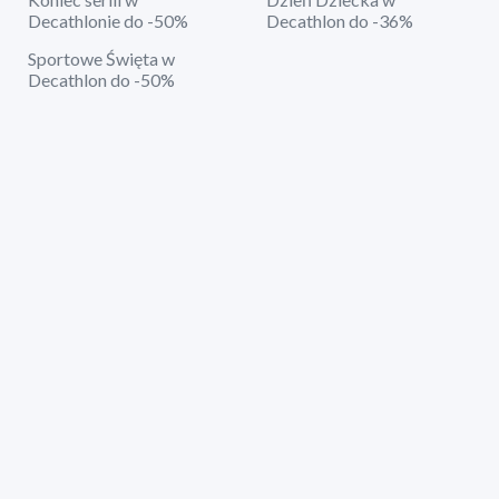
Decathlonie do -50%
Decathlon do -36%
Sportowe Święta w
Decathlon do -50%