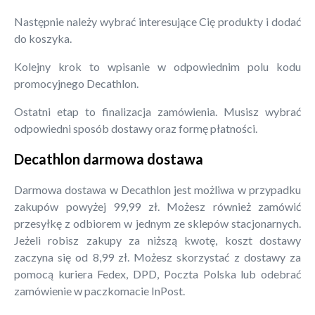
Następnie należy wybrać interesujące Cię produkty i dodać
do koszyka.
Kolejny krok to wpisanie w odpowiednim polu kodu
promocyjnego Decathlon.
Ostatni etap to finalizacja zamówienia. Musisz wybrać
odpowiedni sposób dostawy oraz formę płatności.
Decathlon darmowa dostawa
Darmowa dostawa w Decathlon jest możliwa w przypadku
zakupów powyżej 99,99 zł. Możesz również zamówić
przesyłkę z odbiorem w jednym ze sklepów stacjonarnych.
Jeżeli robisz zakupy za niższą kwotę, koszt dostawy
zaczyna się od 8,99 zł. Możesz skorzystać z dostawy za
pomocą kuriera Fedex, DPD, Poczta Polska lub odebrać
zamówienie w paczkomacie InPost.