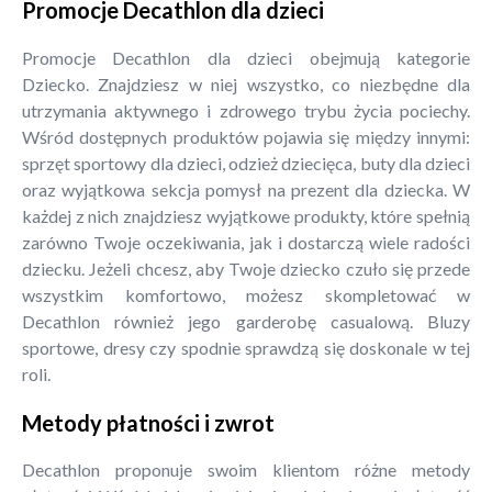
Promocje Decathlon dla dzieci
Promocje Decathlon dla dzieci obejmują kategorie
Dziecko. Znajdziesz w niej wszystko, co niezbędne dla
utrzymania aktywnego i zdrowego trybu życia pociechy.
Wśród dostępnych produktów pojawia się między innymi:
sprzęt sportowy dla dzieci, odzież dziecięca, buty dla dzieci
oraz wyjątkowa sekcja pomysł na prezent dla dziecka. W
każdej z nich znajdziesz wyjątkowe produkty, które spełnią
zarówno Twoje oczekiwania, jak i dostarczą wiele radości
dziecku. Jeżeli chcesz, aby Twoje dziecko czuło się przede
wszystkim komfortowo, możesz skompletować w
Decathlon również jego garderobę casualową. Bluzy
sportowe, dresy czy spodnie sprawdzą się doskonale w tej
roli.
Metody płatności i zwrot
Decathlon proponuje swoim klientom różne metody