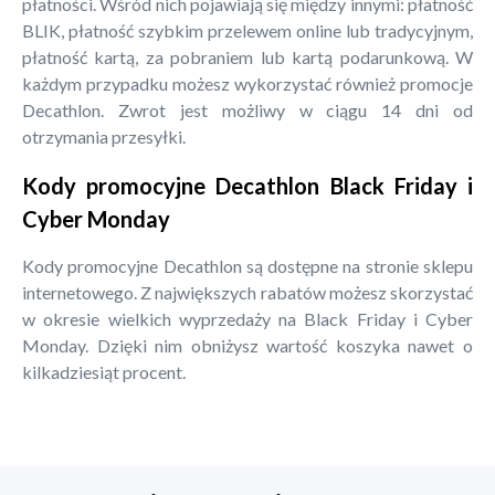
płatności. Wśród nich pojawiają się między innymi: płatność
BLIK, płatność szybkim przelewem online lub tradycyjnym,
płatność kartą, za pobraniem lub kartą podarunkową. W
każdym przypadku możesz wykorzystać również promocje
Decathlon. Zwrot jest możliwy w ciągu 14 dni od
otrzymania przesyłki.
Kody promocyjne Decathlon Black Friday i
Cyber Monday
Kody promocyjne Decathlon są dostępne na stronie sklepu
internetowego. Z największych rabatów możesz skorzystać
w okresie wielkich wyprzedaży na Black Friday i Cyber
Monday. Dzięki nim obniżysz wartość koszyka nawet o
kilkadziesiąt procent.