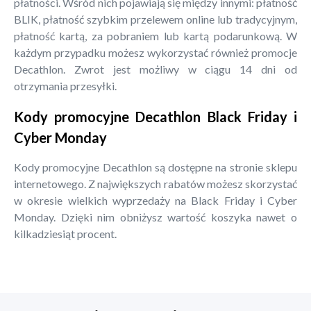
płatności. Wśród nich pojawiają się między innymi: płatność
BLIK, płatność szybkim przelewem online lub tradycyjnym,
płatność kartą, za pobraniem lub kartą podarunkową. W
każdym przypadku możesz wykorzystać również promocje
Decathlon. Zwrot jest możliwy w ciągu 14 dni od
otrzymania przesyłki.
Kody promocyjne Decathlon Black Friday i
Cyber Monday
Kody promocyjne Decathlon są dostępne na stronie sklepu
internetowego. Z największych rabatów możesz skorzystać
w okresie wielkich wyprzedaży na Black Friday i Cyber
Monday. Dzięki nim obniżysz wartość koszyka nawet o
kilkadziesiąt procent.