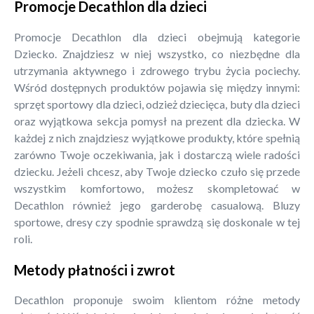
Promocje Decathlon dla dzieci
Promocje Decathlon dla dzieci obejmują kategorie
Dziecko. Znajdziesz w niej wszystko, co niezbędne dla
utrzymania aktywnego i zdrowego trybu życia pociechy.
Wśród dostępnych produktów pojawia się między innymi:
sprzęt sportowy dla dzieci, odzież dziecięca, buty dla dzieci
oraz wyjątkowa sekcja pomysł na prezent dla dziecka. W
każdej z nich znajdziesz wyjątkowe produkty, które spełnią
zarówno Twoje oczekiwania, jak i dostarczą wiele radości
dziecku. Jeżeli chcesz, aby Twoje dziecko czuło się przede
wszystkim komfortowo, możesz skompletować w
Decathlon również jego garderobę casualową. Bluzy
sportowe, dresy czy spodnie sprawdzą się doskonale w tej
roli.
Metody płatności i zwrot
Decathlon proponuje swoim klientom różne metody