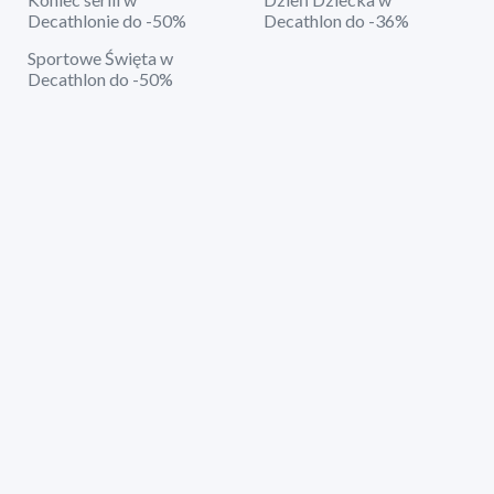
Decathlonie do -50%
Decathlon do -36%
Sportowe Święta w
Decathlon do -50%