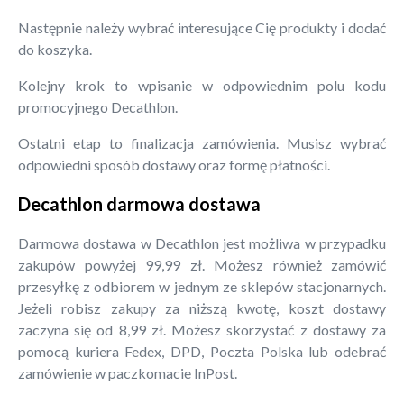
Następnie należy wybrać interesujące Cię produkty i dodać
do koszyka.
Kolejny krok to wpisanie w odpowiednim polu kodu
promocyjnego Decathlon.
Ostatni etap to finalizacja zamówienia. Musisz wybrać
odpowiedni sposób dostawy oraz formę płatności.
Decathlon darmowa dostawa
Darmowa dostawa w Decathlon jest możliwa w przypadku
zakupów powyżej 99,99 zł. Możesz również zamówić
przesyłkę z odbiorem w jednym ze sklepów stacjonarnych.
Jeżeli robisz zakupy za niższą kwotę, koszt dostawy
zaczyna się od 8,99 zł. Możesz skorzystać z dostawy za
pomocą kuriera Fedex, DPD, Poczta Polska lub odebrać
zamówienie w paczkomacie InPost.