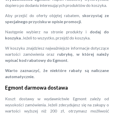
dopiero po dodaniu interesujących produktów do koszyka.
Aby przejść do oferty objętej rabatem,
skorzystaj ze
specjalnego przycisku w opisie promocji
.
Następnie wybierz na stronie produkty i
dodaj do
koszyka
. Jeżeli to wszystko, przejdź do koszyka.
W koszyku znajdziesz najważniejsze informacje dotyczące
wartości zamówienia oraz
rubrykę, w której należy
wpisać kod rabatowy do Egmont
.
Warto zaznaczyć, że niektóre rabaty są naliczane
automatycznie.
Egmont darmowa dostawa
Koszt dostawy w wydawnictwie Egmont zależy od
wysokości zamówienia. Jeżeli zdecydujesz się na zakupy o
wartości wyższej niż 200 zł, otrzymasz możliwość