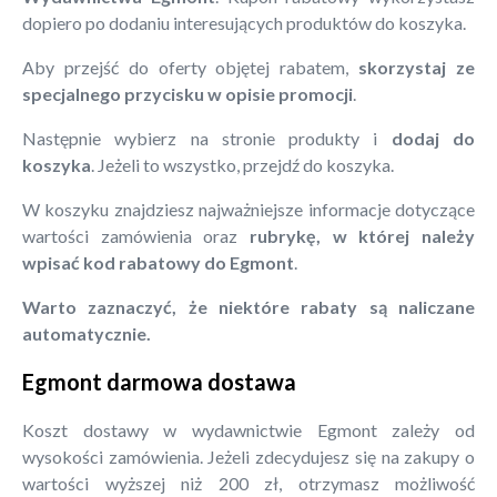
dopiero po dodaniu interesujących produktów do koszyka.
Aby przejść do oferty objętej rabatem,
skorzystaj ze
specjalnego przycisku w opisie promocji
.
Następnie wybierz na stronie produkty i
dodaj do
koszyka
. Jeżeli to wszystko, przejdź do koszyka.
W koszyku znajdziesz najważniejsze informacje dotyczące
wartości zamówienia oraz
rubrykę, w której należy
wpisać kod rabatowy do Egmont
.
Warto zaznaczyć, że niektóre rabaty są naliczane
automatycznie.
Egmont darmowa dostawa
Koszt dostawy w wydawnictwie Egmont zależy od
wysokości zamówienia. Jeżeli zdecydujesz się na zakupy o
wartości wyższej niż 200 zł, otrzymasz możliwość