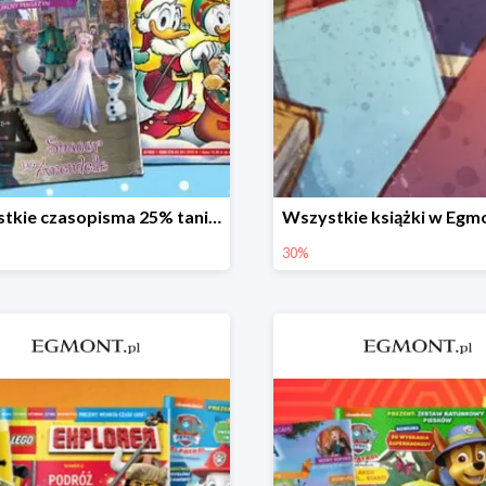
Wszystkie czasopisma 25% taniej
30%