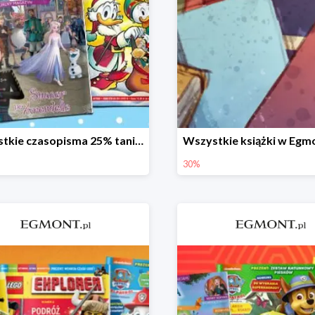
Wszystkie czasopisma 25% taniej
30%