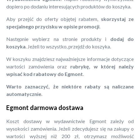
dopiero po dodaniu interesujących produktów do koszyka.
Aby przejść do oferty objętej rabatem,
skorzystaj ze
specjalnego przycisku w opisie promocji
.
Następnie wybierz na stronie produkty i
dodaj do
koszyka
. Jeżeli to wszystko, przejdź do koszyka.
W koszyku znajdziesz najważniejsze informacje dotyczące
wartości zamówienia oraz
rubrykę, w której należy
wpisać kod rabatowy do Egmont
.
Warto zaznaczyć, że niektóre rabaty są naliczane
automatycznie.
Egmont darmowa dostawa
Koszt dostawy w wydawnictwie Egmont zależy od
wysokości zamówienia. Jeżeli zdecydujesz się na zakupy o
wartości wyższej niż 200 zł, otrzymasz możliwość