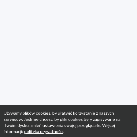
Używamy plików cookies, by ułatwić korzystanie z naszych
serwisów. Jeśli nie chcesz, by pliki cookies były zapisywane na
Twoim dysku, zmień ustawienia swojej przeglądarki. Więcej
informacji:
polityka prywatności
.