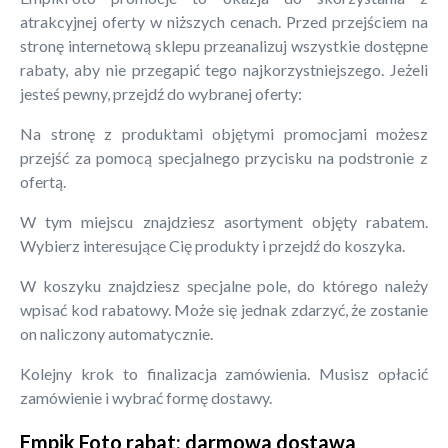
atrakcyjnej oferty w niższych cenach. Przed przejściem na
stronę internetową sklepu przeanalizuj wszystkie dostępne
rabaty, aby nie przegapić tego najkorzystniejszego. Jeżeli
jesteś pewny, przejdź do wybranej oferty:
Na stronę z produktami objętymi promocjami możesz
przejść za pomocą specjalnego przycisku na podstronie z
ofertą.
W tym miejscu znajdziesz asortyment objęty rabatem.
Wybierz interesujące Cię produkty i przejdź do koszyka.
W koszyku znajdziesz specjalne pole, do którego należy
wpisać kod rabatowy. Może się jednak zdarzyć, że zostanie
on naliczony automatycznie.
Kolejny krok to finalizacja zamówienia. Musisz opłacić
zamówienie i wybrać formę dostawy.
Empik Foto rabat: darmowa dostawa