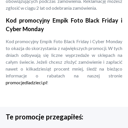
obowiązujących podczas zamówienia. Reklamację możesz
zgłosić w ciągu 2 lat od odebrania zamówienia.
Kod promocyjny Empik Foto Black Friday i
Cyber Monday
Kod promocyjny Empik Foto Black Friday i Cyber Monday
to okazja do skorzystania z największych promocji. W tych
dniach odbywają się liczne wyprzedaże w sklepach na
całym świecie. Jeżeli chcesz złożyć zamówienie i zapłacić
nawet o kilkadziesiąt procent mniej, śledź na bieżąco
informacje o rabatach na naszej stronie
promocjedladzieci.pl
!
Te promocje przegapiłeś: