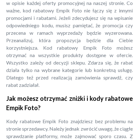
w opisie każdej oferty promocyjnej na naszej stronie. Co
ważne, kod rabatowy Empik Foto nie łączy się z innymi
promocjami i rabatami. Jeżeli zdecydujesz się na wpisanie
odpowiedniego kodu, musisz pamiętać, że promocja czy
przecena w ramach wyprzedaży będzie wyzerowana.
Przeanalizuj, która propozycja będzie dla Ciebie
korzystniejsza. Kod rabatowy Empik Foto możesz
otrzymać na wszystkie produkty dostępne w ofercie.
Wszystko zależy od decyzji sklepu. Zdarza się, że rabat
działa tylko na wybrane kategorie lub konkretną usługę.
Dlatego też przed realizacją zamówienia sprawdź, czy
rabat zadziałał.
Jak możesz otrzymać zniżki i kody rabatowe
Empik Foto?
Kody rabatowe Empik Foto znajdziesz bez problemu na
stronie sprzedawcy. Należy jednak zwrócić uwagę, że ciągłe
sprawdzanie platformy, może zajmować sporo czasu. Z