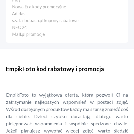
Nowa Era kody promocyjne
Adidas
szafa-bobasa.pl kupony rabatowe
NEO24
Mall.pl promocje
EmpikFoto kod rabatowy i promocja
EmpikFoto to wyjątkowa oferta, która pozwoli Ci na
zatrzymanie najlepszych wspomnień w postaci zdjęć.
Wśród dostępnych produktów każdy ma szansę znaleźć coś
dla siebie. Dzieci szybko dorastają, dlatego warto
pielęgnować wspomnienia i wspólnie spędzone chwile.
Jeżeli planujesz wywołać więcej zdjęć, warto śledzić