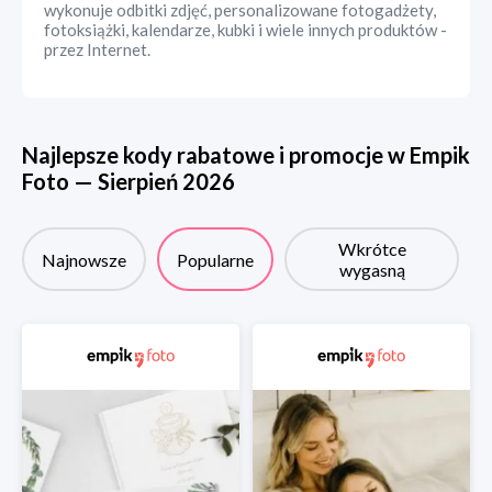
wykonuje odbitki zdjęć, personalizowane fotogadżety,
fotoksiążki, kalendarze, kubki i wiele innych produktów -
przez Internet.
Najlepsze kody rabatowe i promocje w
Empik
Foto
—
Sierpień
2026
Wkrótce
Najnowsze
Popularne
wygasną