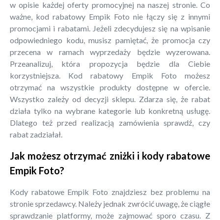
w opisie każdej oferty promocyjnej na naszej stronie. Co
ważne, kod rabatowy Empik Foto nie łączy się z innymi
promocjami i rabatami. Jeżeli zdecydujesz się na wpisanie
odpowiedniego kodu, musisz pamiętać, że promocja czy
przecena w ramach wyprzedaży będzie wyzerowana.
Przeanalizuj, która propozycja będzie dla Ciebie
korzystniejsza. Kod rabatowy Empik Foto możesz
otrzymać na wszystkie produkty dostępne w ofercie.
Wszystko zależy od decyzji sklepu. Zdarza się, że rabat
działa tylko na wybrane kategorie lub konkretną usługę.
Dlatego też przed realizacją zamówienia sprawdź, czy
rabat zadziałał.
Jak możesz otrzymać zniżki i kody rabatowe
Empik Foto?
Kody rabatowe Empik Foto znajdziesz bez problemu na
stronie sprzedawcy. Należy jednak zwrócić uwagę, że ciągłe
sprawdzanie platformy, może zajmować sporo czasu. Z