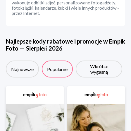
wykonuje odbitki zdjęć, personalizowane fotogadżety,
fotoksiążki, kalendarze, kubki i wiele innych produktów -
przez Internet.
Najlepsze kody rabatowe i promocje w
Empik
Foto
—
Sierpień
2026
Wkrótce
Najnowsze
Popularne
wygasną