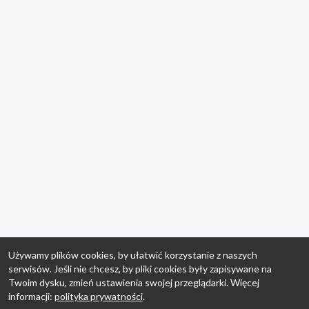
Używamy plików cookies, by ułatwić korzystanie z naszych
serwisów. Jeśli nie chcesz, by pliki cookies były zapisywane na
Twoim dysku, zmień ustawienia swojej przeglądarki. Więcej
informacji:
polityka prywatności
.