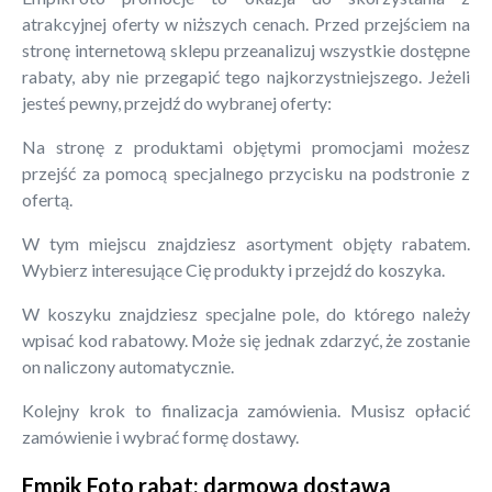
atrakcyjnej oferty w niższych cenach. Przed przejściem na
stronę internetową sklepu przeanalizuj wszystkie dostępne
rabaty, aby nie przegapić tego najkorzystniejszego. Jeżeli
jesteś pewny, przejdź do wybranej oferty:
Na stronę z produktami objętymi promocjami możesz
przejść za pomocą specjalnego przycisku na podstronie z
ofertą.
W tym miejscu znajdziesz asortyment objęty rabatem.
Wybierz interesujące Cię produkty i przejdź do koszyka.
W koszyku znajdziesz specjalne pole, do którego należy
wpisać kod rabatowy. Może się jednak zdarzyć, że zostanie
on naliczony automatycznie.
Kolejny krok to finalizacja zamówienia. Musisz opłacić
zamówienie i wybrać formę dostawy.
Empik Foto rabat: darmowa dostawa