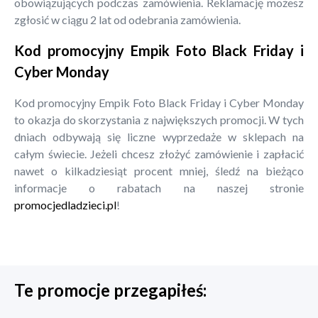
obowiązujących podczas zamówienia. Reklamację możesz
zgłosić w ciągu 2 lat od odebrania zamówienia.
Kod promocyjny Empik Foto Black Friday i
Cyber Monday
Kod promocyjny Empik Foto Black Friday i Cyber Monday
to okazja do skorzystania z największych promocji. W tych
dniach odbywają się liczne wyprzedaże w sklepach na
całym świecie. Jeżeli chcesz złożyć zamówienie i zapłacić
nawet o kilkadziesiąt procent mniej, śledź na bieżąco
informacje o rabatach na naszej stronie
promocjedladzieci.pl
!
Te promocje przegapiłeś: