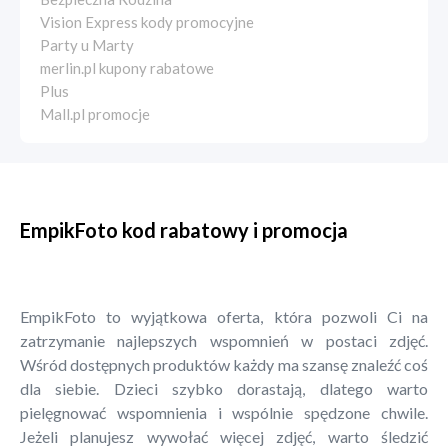
Vision Express kody promocyjne
Party u Marty
merlin.pl kupony rabatowe
Plus
Mall.pl promocje
EmpikFoto kod rabatowy i promocja
EmpikFoto to wyjątkowa oferta, która pozwoli Ci na
zatrzymanie najlepszych wspomnień w postaci zdjęć.
Wśród dostępnych produktów każdy ma szansę znaleźć coś
dla siebie. Dzieci szybko dorastają, dlatego warto
pielęgnować wspomnienia i wspólnie spędzone chwile.
Jeżeli planujesz wywołać więcej zdjęć, warto śledzić