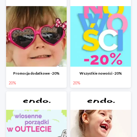
Promocja dodatkowe -20%
Wszystkie nowości -20%
20%
20%