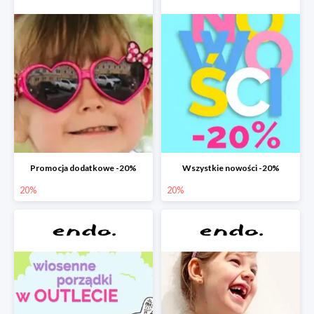
Promocja dodatkowe -20%
Wszystkie nowości -20%
20%
20%