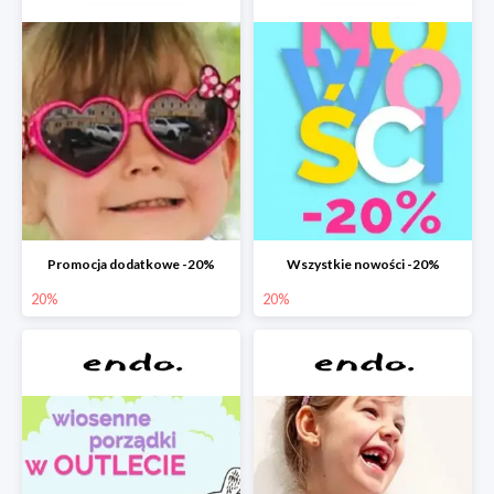
Promocja dodatkowe -20%
Wszystkie nowości -20%
20%
20%