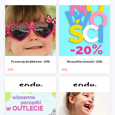
Promocja dodatkowe -20%
Wszystkie nowości -20%
20%
20%