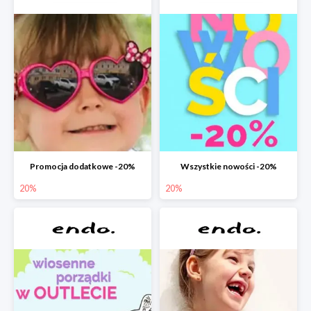
Promocja dodatkowe -20%
Wszystkie nowości -20%
20%
20%