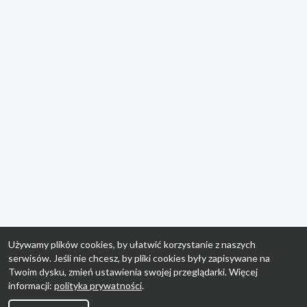
Używamy plików cookies, by ułatwić korzystanie z naszych
serwisów. Jeśli nie chcesz, by pliki cookies były zapisywane na
Twoim dysku, zmień ustawienia swojej przeglądarki. Więcej
informacji:
polityka prywatności
.