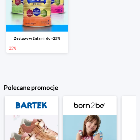
Zestawy w Enfamil do -25%
25%
Polecane promocje