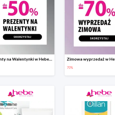
Prezenty na Walentynki w Hebe do -50%
70%