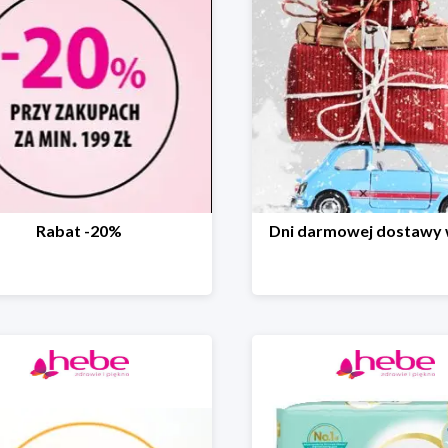
Rabat -20%
Dni darmowej dostawy