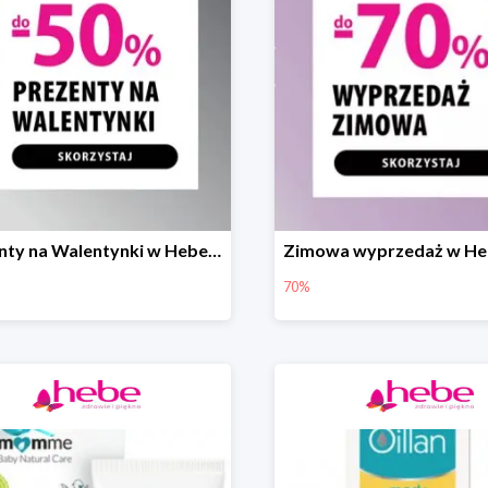
Prezenty na Walentynki w Hebe do -50%
70%