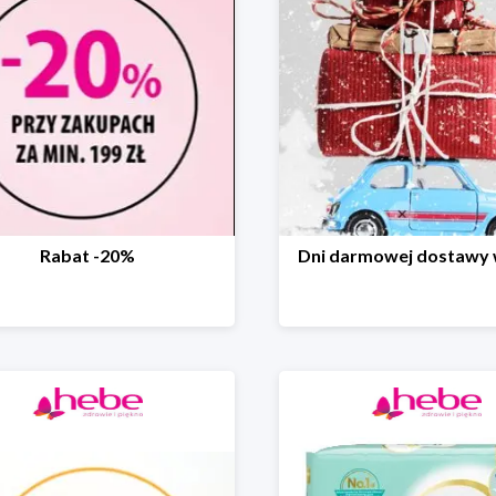
Rabat -20%
Dni darmowej dostawy