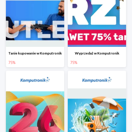
Tanie kupowanie w Komputronik
Wyprzedaż w Komputronik
75%
75%