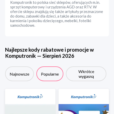
Komputronik to polska sieć sklepów, oferujących m.in.
sprzęt komputerowy i urządzenia AGD oraz RTV. W
ofercie sklepu znajdują się także artykuły przeznaczone
do domu, zabawki dla dzieci, a także akcesoria do
karmienia i pokoiku dziecięcego, mebelki, foteliki
samochodowe.
Najlepsze kody rabatowe i promocje w
Komputronik
—
Sierpień
2026
Wkrótce
Najnowsze
Popularne
wygasną