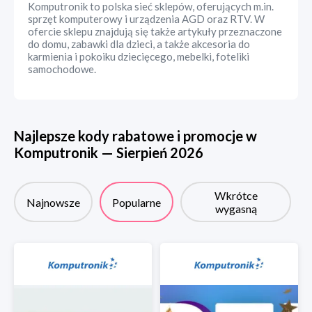
Komputronik to polska sieć sklepów, oferujących m.in.
sprzęt komputerowy i urządzenia AGD oraz RTV. W
ofercie sklepu znajdują się także artykuły przeznaczone
do domu, zabawki dla dzieci, a także akcesoria do
karmienia i pokoiku dziecięcego, mebelki, foteliki
samochodowe.
Najlepsze kody rabatowe i promocje w
Komputronik
—
Sierpień
2026
Wkrótce
Najnowsze
Popularne
wygasną