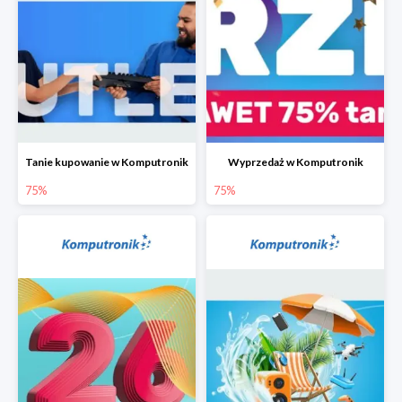
Tanie kupowanie w Komputronik
Wyprzedaż w Komputronik
75%
75%