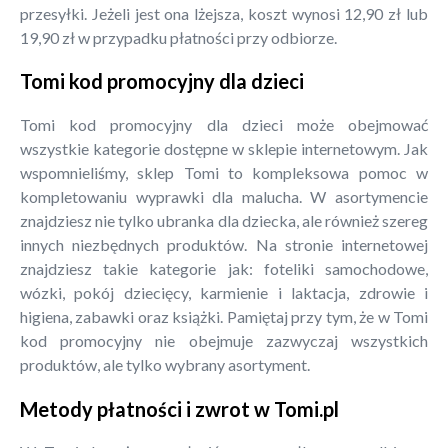
przesyłki. Jeżeli jest ona lżejsza, koszt wynosi 12,90 zł lub
19,90 zł w przypadku płatności przy odbiorze.
Tomi kod promocyjny dla dzieci
Tomi kod promocyjny dla dzieci może obejmować
wszystkie kategorie dostępne w sklepie internetowym. Jak
wspomnieliśmy, sklep Tomi to kompleksowa pomoc w
kompletowaniu wyprawki dla malucha. W asortymencie
znajdziesz nie tylko ubranka dla dziecka, ale również szereg
innych niezbędnych produktów. Na stronie internetowej
znajdziesz takie kategorie jak: foteliki samochodowe,
wózki, pokój dziecięcy, karmienie i laktacja, zdrowie i
higiena, zabawki oraz książki. Pamiętaj przy tym, że w Tomi
kod promocyjny nie obejmuje zazwyczaj wszystkich
produktów, ale tylko wybrany asortyment.
Metody płatności i zwrot w Tomi.pl