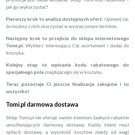
jak go wykorzystać?
Pierwszy krok to analiza dostępnych ofert.
Upewnij się,
że możesz z nich skorzystać w wyznaczonym terminie.
Następny krok to przejście do sklepu internetowego
Tomi.pl.
Wybierz interesujący Cię asortyment i dodaj do
koszyka.
Kolejny etap to wpisanie kodu rabatowego do
specjalnego pola
znajdującego się w koszyku.
Teraz pozostaje Ci jeszcze finalizacja zakupów i to
wszystko!
Tomi.pl darmowa dostawa
Sklep Tomi.pl nie oferuje swoim klientom żadnych rabatów
umożliwiających darmową dostawę. Każdy klient musi
opłacić dostawę, a wysokość kosztów zależy od wagi