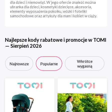
dla dzieci i niemowląt. W jego ofercie znaleźć można
ubranka dla dzieci, kosmetyki dziecięce, akcesoria,
elementy wyposażenia pokoiku, wózki i foteliki
samochodowe oraz artykuły dla mam i kobiet w ciąży.
Najlepsze kody rabatowe i promocje w
TOMI
—
Sierpień
2026
Wkrótce
Najnowsze
Popularne
wygasną