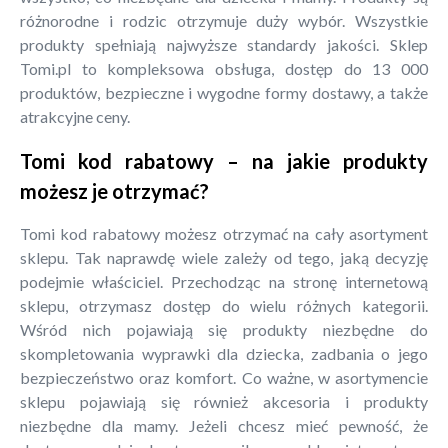
różnorodne i rodzic otrzymuje duży wybór. Wszystkie
produkty spełniają najwyższe standardy jakości. Sklep
Tomi.pl to kompleksowa obsługa, dostęp do 13 000
produktów, bezpieczne i wygodne formy dostawy, a także
atrakcyjne ceny.
Tomi kod rabatowy – na jakie produkty
możesz je otrzymać?
Tomi kod rabatowy możesz otrzymać na cały asortyment
sklepu. Tak naprawdę wiele zależy od tego, jaką decyzję
podejmie właściciel. Przechodząc na stronę internetową
sklepu, otrzymasz dostęp do wielu różnych kategorii.
Wśród nich pojawiają się produkty niezbędne do
skompletowania wyprawki dla dziecka, zadbania o jego
bezpieczeństwo oraz komfort. Co ważne, w asortymencie
sklepu pojawiają się również akcesoria i produkty
niezbędne dla mamy. Jeżeli chcesz mieć pewność, że