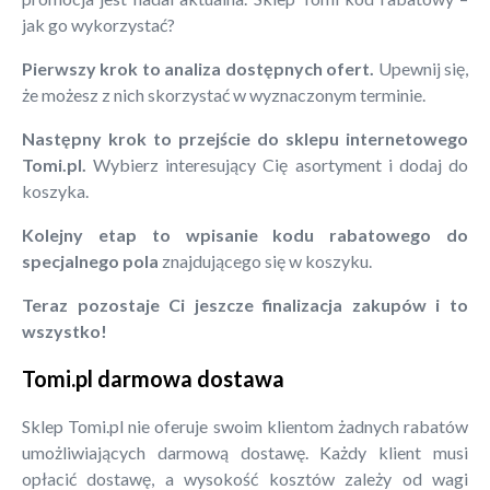
jak go wykorzystać?
Pierwszy krok to analiza dostępnych ofert.
Upewnij się,
że możesz z nich skorzystać w wyznaczonym terminie.
Następny krok to przejście do sklepu internetowego
Tomi.pl.
Wybierz interesujący Cię asortyment i dodaj do
koszyka.
Kolejny etap to wpisanie kodu rabatowego do
specjalnego pola
znajdującego się w koszyku.
Teraz pozostaje Ci jeszcze finalizacja zakupów i to
wszystko!
Tomi.pl darmowa dostawa
Sklep Tomi.pl nie oferuje swoim klientom żadnych rabatów
umożliwiających darmową dostawę. Każdy klient musi
opłacić dostawę, a wysokość kosztów zależy od wagi