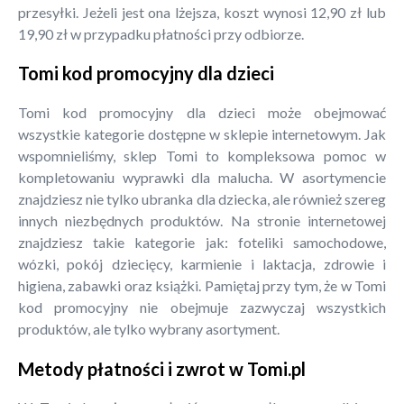
przesyłki. Jeżeli jest ona lżejsza, koszt wynosi 12,90 zł lub
19,90 zł w przypadku płatności przy odbiorze.
Tomi kod promocyjny dla dzieci
Tomi kod promocyjny dla dzieci może obejmować
wszystkie kategorie dostępne w sklepie internetowym. Jak
wspomnieliśmy, sklep Tomi to kompleksowa pomoc w
kompletowaniu wyprawki dla malucha. W asortymencie
znajdziesz nie tylko ubranka dla dziecka, ale również szereg
innych niezbędnych produktów. Na stronie internetowej
znajdziesz takie kategorie jak: foteliki samochodowe,
wózki, pokój dziecięcy, karmienie i laktacja, zdrowie i
higiena, zabawki oraz książki. Pamiętaj przy tym, że w Tomi
kod promocyjny nie obejmuje zazwyczaj wszystkich
produktów, ale tylko wybrany asortyment.
Metody płatności i zwrot w Tomi.pl