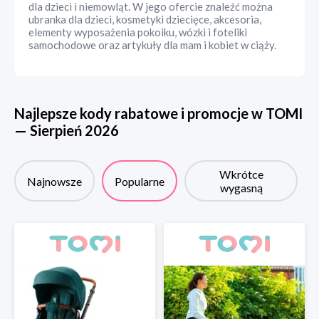
dla dzieci i niemowląt. W jego ofercie znaleźć można
ubranka dla dzieci, kosmetyki dziecięce, akcesoria,
elementy wyposażenia pokoiku, wózki i foteliki
samochodowe oraz artykuły dla mam i kobiet w ciąży.
Najlepsze kody rabatowe i promocje w
TOMI
—
Sierpień
2026
Wkrótce
Najnowsze
Popularne
wygasną