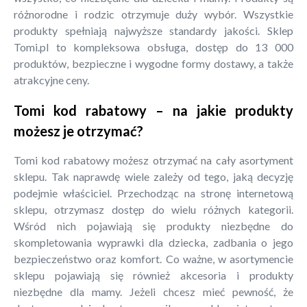
różnorodne i rodzic otrzymuje duży wybór. Wszystkie
produkty spełniają najwyższe standardy jakości. Sklep
Tomi.pl to kompleksowa obsługa, dostęp do 13 000
produktów, bezpieczne i wygodne formy dostawy, a także
atrakcyjne ceny.
Tomi kod rabatowy – na jakie produkty
możesz je otrzymać?
Tomi kod rabatowy możesz otrzymać na cały asortyment
sklepu. Tak naprawdę wiele zależy od tego, jaką decyzję
podejmie właściciel. Przechodząc na stronę internetową
sklepu, otrzymasz dostęp do wielu różnych kategorii.
Wśród nich pojawiają się produkty niezbędne do
skompletowania wyprawki dla dziecka, zadbania o jego
bezpieczeństwo oraz komfort. Co ważne, w asortymencie
sklepu pojawiają się również akcesoria i produkty
niezbędne dla mamy. Jeżeli chcesz mieć pewność, że