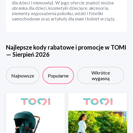
dla dzieci i niemowląt. W jego ofercie znaleźć można
ubranka dla dzieci, kosmetyki dziecięce, akcesoria,
elementy wyposażenia pokoiku, wózki i foteliki
samochodowe oraz artykuły dla mam i kobiet w ciąży.
Najlepsze kody rabatowe i promocje w
TOMI
—
Sierpień
2026
Wkrótce
Najnowsze
Popularne
wygasną