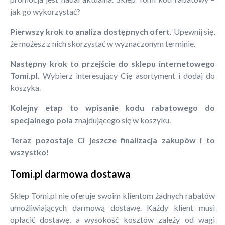
jak go wykorzystać?
Pierwszy krok to analiza dostępnych ofert.
Upewnij się,
że możesz z nich skorzystać w wyznaczonym terminie.
Następny krok to przejście do sklepu internetowego
Tomi.pl.
Wybierz interesujący Cię asortyment i dodaj do
koszyka.
Kolejny etap to wpisanie kodu rabatowego do
specjalnego pola
znajdującego się w koszyku.
Teraz pozostaje Ci jeszcze finalizacja zakupów i to
wszystko!
Tomi.pl darmowa dostawa
Sklep Tomi.pl nie oferuje swoim klientom żadnych rabatów
umożliwiających darmową dostawę. Każdy klient musi
opłacić dostawę, a wysokość kosztów zależy od wagi