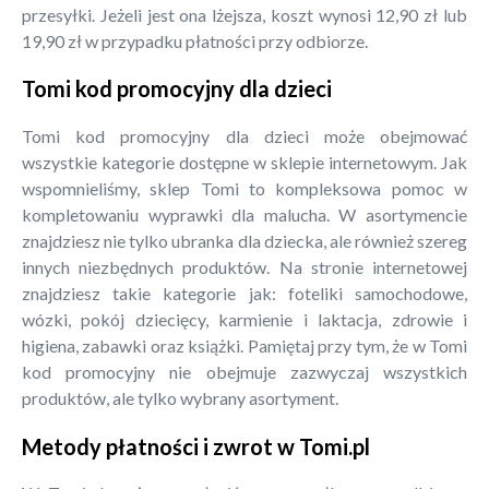
przesyłki. Jeżeli jest ona lżejsza, koszt wynosi 12,90 zł lub
19,90 zł w przypadku płatności przy odbiorze.
Tomi kod promocyjny dla dzieci
Tomi kod promocyjny dla dzieci może obejmować
wszystkie kategorie dostępne w sklepie internetowym. Jak
wspomnieliśmy, sklep Tomi to kompleksowa pomoc w
kompletowaniu wyprawki dla malucha. W asortymencie
znajdziesz nie tylko ubranka dla dziecka, ale również szereg
innych niezbędnych produktów. Na stronie internetowej
znajdziesz takie kategorie jak: foteliki samochodowe,
wózki, pokój dziecięcy, karmienie i laktacja, zdrowie i
higiena, zabawki oraz książki. Pamiętaj przy tym, że w Tomi
kod promocyjny nie obejmuje zazwyczaj wszystkich
produktów, ale tylko wybrany asortyment.
Metody płatności i zwrot w Tomi.pl