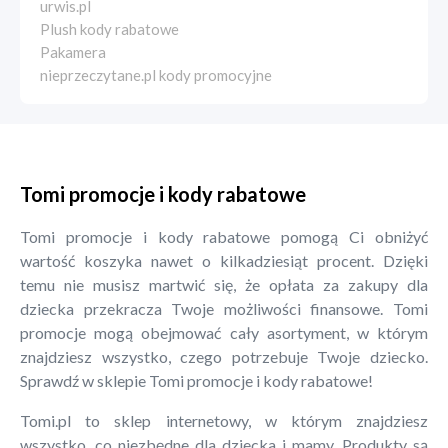
urwis.pl
Plush kody rabatowe
Pakamera
nieprzeczytane.pl kody promocyjne
Tomi promocje i kody rabatowe
Tomi promocje i kody rabatowe pomogą Ci obniżyć
wartość koszyka nawet o kilkadziesiąt procent. Dzięki
temu nie musisz martwić się, że opłata za zakupy dla
dziecka przekracza Twoje możliwości finansowe. Tomi
promocje mogą obejmować cały asortyment, w którym
znajdziesz wszystko, czego potrzebuje Twoje dziecko.
Sprawdź w sklepie Tomi promocje i kody rabatowe!
Tomi.pl to sklep internetowy, w którym znajdziesz
wszystko, co niezbędne dla dziecka i mamy. Produkty są