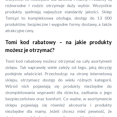
różnorodne i rodzic otrzymuje duży wybór. Wszystkie
produkty spełniają najwyższe standardy jakości. Sklep
Tomi.pl to kompleksowa obsługa, dostęp do 13 000
produktów, bezpieczne i wygodne formy dostawy, a także
atrakcyjne ceny.
Tomi kod rabatowy – na jakie produkty
możesz je otrzymać?
Tomi kod rabatowy możesz otrzymać na cały asortyment
sklepu. Tak naprawdę wiele zależy od tego, jaką decyzję
podejmie właściciel. Przechodząc na stronę internetową
sklepu, otrzymasz dostęp do wielu różnych kategorii.
Wśród nich pojawiają się produkty niezbędne do
skompletowania wyprawki dla dziecka, zadbania o jego
bezpieczeństwo oraz komfort. Co ważne, w asortymencie
sklepu pojawiają się również akcesoria i produkty
niezbędne dla mamy. Jeżeli chcesz mieć pewność, że