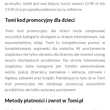
przesyłki. Jeżeli jest ona lżejsza, koszt wynosi 12,90 zł lub
19,90 zł w przypadku płatności przy odbiorze.
Tomi kod promocyjny dla dzieci
Tomi kod promocyjny dla dzieci może obejmować
wszystkie kategorie dostępne w sklepie internetowym. Jak
wspomnieliśmy, sklep Tomi to kompleksowa pomoc w
kompletowaniu wyprawki dla malucha. W asortymencie
znajdziesz nie tylko ubranka dla dziecka, ale również szereg
innych niezbędnych produktów. Na stronie internetowej
znajdziesz takie kategorie jak: foteliki samochodowe,
wózki, pokój dziecięcy, karmienie i laktacja, zdrowie i
higiena, zabawki oraz książki. Pamiętaj przy tym, że w Tomi
kod promocyjny nie obejmuje zazwyczaj wszystkich
produktów, ale tylko wybrany asortyment.
Metody płatności i zwrot w Tomi.pl