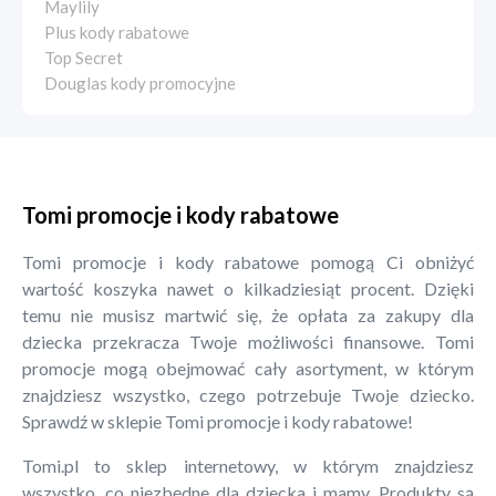
Maylily
Plus kody rabatowe
Top Secret
Douglas kody promocyjne
Tomi promocje i kody rabatowe
Tomi promocje i kody rabatowe pomogą Ci obniżyć
wartość koszyka nawet o kilkadziesiąt procent. Dzięki
temu nie musisz martwić się, że opłata za zakupy dla
dziecka przekracza Twoje możliwości finansowe. Tomi
promocje mogą obejmować cały asortyment, w którym
znajdziesz wszystko, czego potrzebuje Twoje dziecko.
Sprawdź w sklepie Tomi promocje i kody rabatowe!
Tomi.pl to sklep internetowy, w którym znajdziesz
wszystko, co niezbędne dla dziecka i mamy. Produkty są