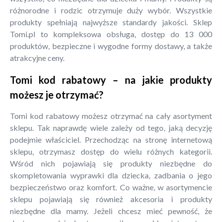
różnorodne i rodzic otrzymuje duży wybór. Wszystkie
produkty spełniają najwyższe standardy jakości. Sklep
Tomi.pl to kompleksowa obsługa, dostęp do 13 000
produktów, bezpieczne i wygodne formy dostawy, a także
atrakcyjne ceny.
Tomi kod rabatowy – na jakie produkty
możesz je otrzymać?
Tomi kod rabatowy możesz otrzymać na cały asortyment
sklepu. Tak naprawdę wiele zależy od tego, jaką decyzję
podejmie właściciel. Przechodząc na stronę internetową
sklepu, otrzymasz dostęp do wielu różnych kategorii.
Wśród nich pojawiają się produkty niezbędne do
skompletowania wyprawki dla dziecka, zadbania o jego
bezpieczeństwo oraz komfort. Co ważne, w asortymencie
sklepu pojawiają się również akcesoria i produkty
niezbędne dla mamy. Jeżeli chcesz mieć pewność, że