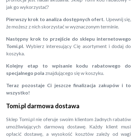
jak go wykorzystać?
Pierwszy krok to analiza dostępnych ofert.
Upewnij się,
że możesz z nich skorzystać w wyznaczonym terminie.
Następny krok to przejście do sklepu internetowego
Tomi.pl.
Wybierz interesujący Cię asortyment i dodaj do
koszyka.
Kolejny etap to wpisanie kodu rabatowego do
specjalnego pola
znajdującego się w koszyku.
Teraz pozostaje Ci jeszcze finalizacja zakupów i to
wszystko!
Tomi.pl darmowa dostawa
Sklep Tomi.pl nie oferuje swoim klientom żadnych rabatów
umożliwiających darmową dostawę. Każdy klient musi
opłacić dostawę, a wysokość kosztów zależy od wagi