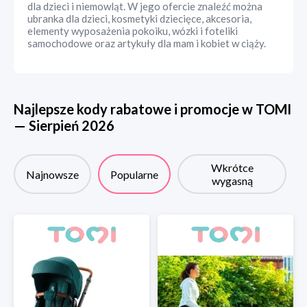
dla dzieci i niemowląt. W jego ofercie znaleźć można
ubranka dla dzieci, kosmetyki dziecięce, akcesoria,
elementy wyposażenia pokoiku, wózki i foteliki
samochodowe oraz artykuły dla mam i kobiet w ciąży.
Najlepsze kody rabatowe i promocje w
TOMI
—
Sierpień
2026
Wkrótce
Najnowsze
Popularne
wygasną