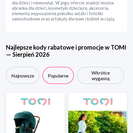
dla dzieci i niemowląt. W jego ofercie znaleźć można
ubranka dla dzieci, kosmetyki dziecięce, akcesoria,
elementy wyposażenia pokoiku, wózki i foteliki
samochodowe oraz artykuły dla mam i kobiet w ciąży.
Najlepsze kody rabatowe i promocje w
TOMI
—
Sierpień
2026
Wkrótce
Najnowsze
Popularne
wygasną