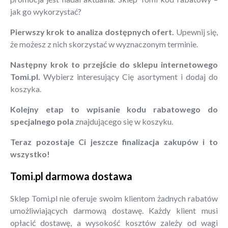
jak go wykorzystać?
Pierwszy krok to analiza dostępnych ofert.
Upewnij się,
że możesz z nich skorzystać w wyznaczonym terminie.
Następny krok to przejście do sklepu internetowego
Tomi.pl.
Wybierz interesujący Cię asortyment i dodaj do
koszyka.
Kolejny etap to wpisanie kodu rabatowego do
specjalnego pola
znajdującego się w koszyku.
Teraz pozostaje Ci jeszcze finalizacja zakupów i to
wszystko!
Tomi.pl darmowa dostawa
Sklep Tomi.pl nie oferuje swoim klientom żadnych rabatów
umożliwiających darmową dostawę. Każdy klient musi
opłacić dostawę, a wysokość kosztów zależy od wagi