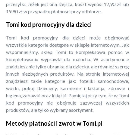
przesyłki. Jeżeli jest ona lżejsza, koszt wynosi 12,90 zł lub
19,90 zł w przypadku płatności przy odbiorze.
Tomi kod promocyjny dla dzieci
Tomi kod promocyjny dla dzieci może obejmować
wszystkie kategorie dostępne w sklepie internetowym. Jak
wspomnieliśmy, sklep Tomi to kompleksowa pomoc w
kompletowaniu wyprawki dla malucha. W asortymencie
znajdziesz nie tylko ubranka dla dziecka, ale również szereg
innych niezbędnych produktów. Na stronie internetowej
znajdziesz takie kategorie jak: foteliki samochodowe,
wózki, pokój dziecięcy, karmienie i laktacja, zdrowie i
higiena, zabawki oraz książki. Pamiętaj przy tym, że w Tomi
kod promocyjny nie obejmuje zazwyczaj wszystkich
produktów, ale tylko wybrany asortyment.
Metody płatności i zwrot w Tomi.pl