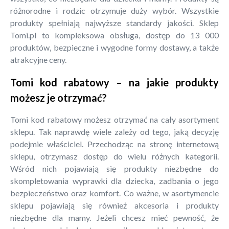
różnorodne i rodzic otrzymuje duży wybór. Wszystkie
produkty spełniają najwyższe standardy jakości. Sklep
Tomi.pl to kompleksowa obsługa, dostęp do 13 000
produktów, bezpieczne i wygodne formy dostawy, a także
atrakcyjne ceny.
Tomi kod rabatowy – na jakie produkty
możesz je otrzymać?
Tomi kod rabatowy możesz otrzymać na cały asortyment
sklepu. Tak naprawdę wiele zależy od tego, jaką decyzję
podejmie właściciel. Przechodząc na stronę internetową
sklepu, otrzymasz dostęp do wielu różnych kategorii.
Wśród nich pojawiają się produkty niezbędne do
skompletowania wyprawki dla dziecka, zadbania o jego
bezpieczeństwo oraz komfort. Co ważne, w asortymencie
sklepu pojawiają się również akcesoria i produkty
niezbędne dla mamy. Jeżeli chcesz mieć pewność, że