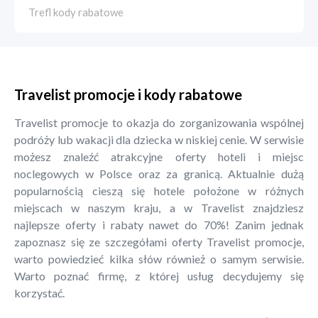
Trefl kody rabatowe
Travelist promocje i kody rabatowe
Travelist promocje to okazja do zorganizowania wspólnej
podróży lub wakacji dla dziecka w niskiej cenie. W serwisie
możesz znaleźć atrakcyjne oferty hoteli i miejsc
noclegowych w Polsce oraz za granicą. Aktualnie dużą
popularnością cieszą się hotele położone w różnych
miejscach w naszym kraju, a w Travelist znajdziesz
najlepsze oferty i rabaty nawet do 70%! Zanim jednak
zapoznasz się ze szczegółami oferty Travelist promocje,
warto powiedzieć kilka słów również o samym serwisie.
Warto poznać firmę, z której usług decydujemy się
korzystać.