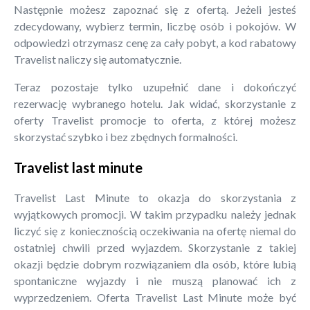
Następnie możesz zapoznać się z ofertą. Jeżeli jesteś
zdecydowany, wybierz termin, liczbę osób i pokojów. W
odpowiedzi otrzymasz cenę za cały pobyt, a kod rabatowy
Travelist naliczy się automatycznie.
Teraz pozostaje tylko uzupełnić dane i dokończyć
rezerwację wybranego hotelu. Jak widać, skorzystanie z
oferty Travelist promocje to oferta, z której możesz
skorzystać szybko i bez zbędnych formalności.
Travelist last minute
Travelist Last Minute to okazja do skorzystania z
wyjątkowych promocji. W takim przypadku należy jednak
liczyć się z koniecznością oczekiwania na ofertę niemal do
ostatniej chwili przed wyjazdem. Skorzystanie z takiej
okazji będzie dobrym rozwiązaniem dla osób, które lubią
spontaniczne wyjazdy i nie muszą planować ich z
wyprzedzeniem. Oferta Travelist Last Minute może być