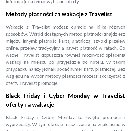
informacje na temat wybranej oferty.
Metody płatności za wakacje z Travelist
Wakacje z Travelist możesz opłacić na kilka różnych
sposobów. Wśród dostępnych metod płatności znajdziesz
między innymi: płatność kartą płatniczą, szybki przelew
online, przelew tradycyjny, a nawet płatność w ratach. Co
ważne, Travelist dopuszcza również możliwość opłacenia
wakacji na miejscu po przyjeździe do hotelu. W takim
przypadku należy jednak podać numer karty płatniczej. Bez
względu na wybór metody płatności możesz skorzystać z
oferty Travelist promocje.
Black Friday i Cyber Monday w Travelist
oferty na wakacje
Black Friday i Cyber Monday to święto promocji i
wyprzedaży. W tym okresie masz szansę na znalezienie w