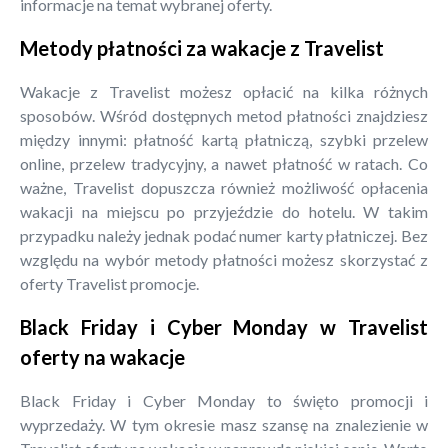
informacje na temat wybranej oferty.
Metody płatności za wakacje z Travelist
Wakacje z Travelist możesz opłacić na kilka różnych
sposobów. Wśród dostępnych metod płatności znajdziesz
między innymi: płatność kartą płatniczą, szybki przelew
online, przelew tradycyjny, a nawet płatność w ratach. Co
ważne, Travelist dopuszcza również możliwość opłacenia
wakacji na miejscu po przyjeździe do hotelu. W takim
przypadku należy jednak podać numer karty płatniczej. Bez
względu na wybór metody płatności możesz skorzystać z
oferty Travelist promocje.
Black Friday i Cyber Monday w Travelist
oferty na wakacje
Black Friday i Cyber Monday to święto promocji i
wyprzedaży. W tym okresie masz szansę na znalezienie w