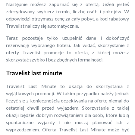
Następnie możesz zapoznać się z ofertą. Jeżeli jesteś
zdecydowany, wybierz termin, liczbę osób i pokojów. W
odpowiedzi otrzymasz cenę za cały pobyt, a kod rabatowy
Travelist naliczy się automatycznie.
Teraz pozostaje tylko uzupełnić dane i dokończyć
rezerwację wybranego hotelu. Jak widać, skorzystanie z
oferty Travelist promocje to oferta, z której możesz
skorzystać szybko i bez zbędnych formalności.
Travelist last minute
Travelist Last Minute to okazja do skorzystania z
wyjątkowych promocji. W takim przypadku należy jednak
liczyć się z koniecznością oczekiwania na ofertę niemal do
ostatniej chwili przed wyjazdem. Skorzystanie z takiej
okazji będzie dobrym rozwiązaniem dla osób, które lubią
spontaniczne wyjazdy i nie muszą planować ich z
wyprzedzeniem. Oferta Travelist Last Minute może być