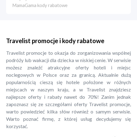
MamaGama kody rabatowe
Travelist promocje i kody rabatowe
Travelist promocje to okazja do zorganizowania wspólnej
podróży lub wakacji dla dziecka w niskiej cenie. W serwisie
możesz znaleźć atrakcyjne oferty hoteli i miejsc
noclegowych w Polsce oraz za granicą. Aktualnie dużą
popularnością cieszą się hotele położone w różnych
miejscach w naszym kraju, a w Travelist znajdziesz
najlepsze oferty i rabaty nawet do 70%! Zanim jednak
zapoznasz się ze szczegółami oferty Travelist promocje,
warto powiedzieć kilka słów również o samym serwisie.
Warto poznać firmę, z której usług decydujemy się
korzystać.