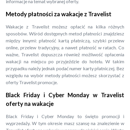
informacje na temat wybranej oferty.
Metody płatności za wakacje z Travelist
Wakacje z Travelist możesz opłacić na kilka różnych
sposobów. Wśród dostępnych metod płatności znajdziesz
między innymi: płatność kartą płatniczą, szybki przelew
online, przelew tradycyjny, a nawet płatność w ratach. Co
ważne, Travelist dopuszcza również możliwość opłacenia
wakacji na miejscu po przyjeździe do hotelu. W takim
przypadku należy jednak podać numer karty płatniczej. Bez
względu na wybór metody płatności możesz skorzystać z
oferty Travelist promocje.
Black Friday i Cyber Monday w Travelist
oferty na wakacje
Black Friday i Cyber Monday to święto promocji i
wyprzedaży. W tym okresie masz szansę na znalezienie w