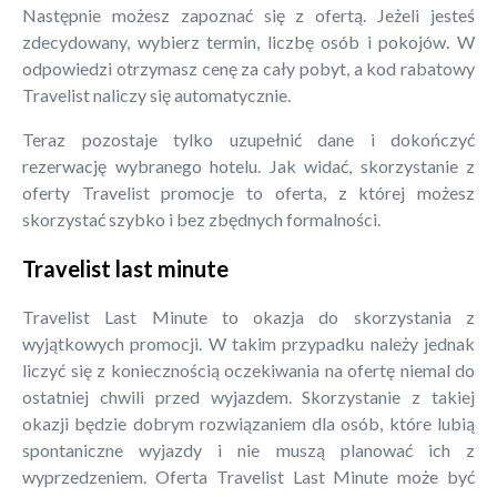
Następnie możesz zapoznać się z ofertą. Jeżeli jesteś
zdecydowany, wybierz termin, liczbę osób i pokojów. W
odpowiedzi otrzymasz cenę za cały pobyt, a kod rabatowy
Travelist naliczy się automatycznie.
Teraz pozostaje tylko uzupełnić dane i dokończyć
rezerwację wybranego hotelu. Jak widać, skorzystanie z
oferty Travelist promocje to oferta, z której możesz
skorzystać szybko i bez zbędnych formalności.
Travelist last minute
Travelist Last Minute to okazja do skorzystania z
wyjątkowych promocji. W takim przypadku należy jednak
liczyć się z koniecznością oczekiwania na ofertę niemal do
ostatniej chwili przed wyjazdem. Skorzystanie z takiej
okazji będzie dobrym rozwiązaniem dla osób, które lubią
spontaniczne wyjazdy i nie muszą planować ich z
wyprzedzeniem. Oferta Travelist Last Minute może być