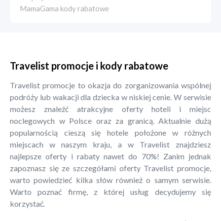
MamaGama kody rabatowe
Travelist promocje i kody rabatowe
Travelist promocje to okazja do zorganizowania wspólnej
podróży lub wakacji dla dziecka w niskiej cenie. W serwisie
możesz znaleźć atrakcyjne oferty hoteli i miejsc
noclegowych w Polsce oraz za granicą. Aktualnie dużą
popularnością cieszą się hotele położone w różnych
miejscach w naszym kraju, a w Travelist znajdziesz
najlepsze oferty i rabaty nawet do 70%! Zanim jednak
zapoznasz się ze szczegółami oferty Travelist promocje,
warto powiedzieć kilka słów również o samym serwisie.
Warto poznać firmę, z której usług decydujemy się
korzystać.