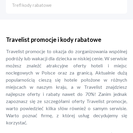
Trefl kody rabatowe
Travelist promocje i kody rabatowe
Travelist promocje to okazja do zorganizowania wspólnej
podróży lub wakacji dla dziecka w niskiej cenie. W serwisie
możesz znaleźć atrakcyjne oferty hoteli i miejsc
noclegowych w Polsce oraz za granicą. Aktualnie dużą
popularnością cieszą się hotele położone w różnych
miejscach w naszym kraju, a w Travelist znajdziesz
najlepsze oferty i rabaty nawet do 70%! Zanim jednak
zapoznasz się ze szczegółami oferty Travelist promocje,
warto powiedzieć kilka słów również o samym serwisie.
Warto poznać firmę, z której usług decydujemy się
korzystać.