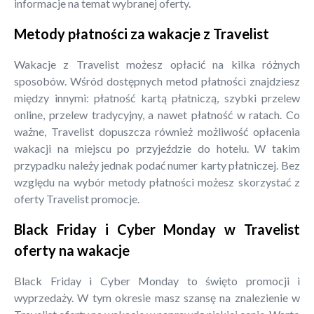
informacje na temat wybranej oferty.
Metody płatności za wakacje z Travelist
Wakacje z Travelist możesz opłacić na kilka różnych
sposobów. Wśród dostępnych metod płatności znajdziesz
między innymi: płatność kartą płatniczą, szybki przelew
online, przelew tradycyjny, a nawet płatność w ratach. Co
ważne, Travelist dopuszcza również możliwość opłacenia
wakacji na miejscu po przyjeździe do hotelu. W takim
przypadku należy jednak podać numer karty płatniczej. Bez
względu na wybór metody płatności możesz skorzystać z
oferty Travelist promocje.
Black Friday i Cyber Monday w Travelist
oferty na wakacje
Black Friday i Cyber Monday to święto promocji i
wyprzedaży. W tym okresie masz szansę na znalezienie w