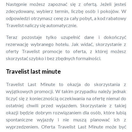
Następnie możesz zapoznać się z ofertą. Jeżeli jesteś
zdecydowany, wybierz termin, liczbę osób i pokojów. W
odpowiedzi otrzymasz cenę za cały pobyt, a kod rabatowy
Travelist naliczy się automatycznie.
Teraz pozostaje tylko uzupełnić dane i dokończyć
rezerwację wybranego hotelu. Jak widać, skorzystanie z
oferty Travelist promocje to oferta, z której możesz
skorzystać szybko i bez zbędnych formalności.
Travelist last minute
Travelist Last Minute to okazja do skorzystania z
wyjątkowych promocji. W takim przypadku należy jednak
liczyć się z koniecznością oczekiwania na ofertę niemal do
ostatniej chwili przed wyjazdem. Skorzystanie z takiej
okazji będzie dobrym rozwiązaniem dla osób, które lubią
spontaniczne wyjazdy i nie muszą planować ich z
wyprzedzeniem. Oferta Travelist Last Minute może być