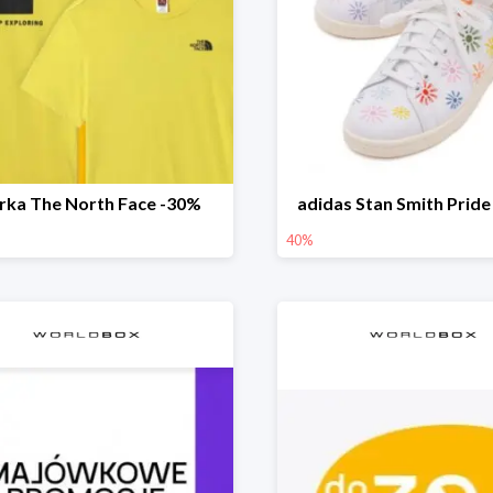
rka The North Face -30%
adidas Stan Smith Pride
40%