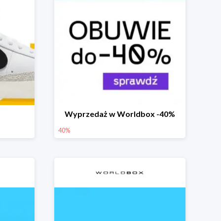
Wyprzedaż w Worldbox -40%
40%