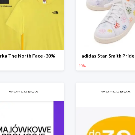
rka The North Face -30%
adidas Stan Smith Pride
40%