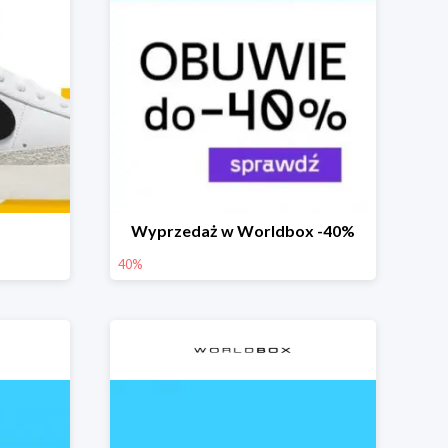
Wyprzedaż w Worldbox -40%
40%