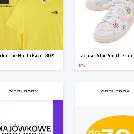
rka The North Face -30%
adidas Stan Smith Pride
40%