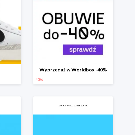
Wyprzedaż w Worldbox -40%
40%