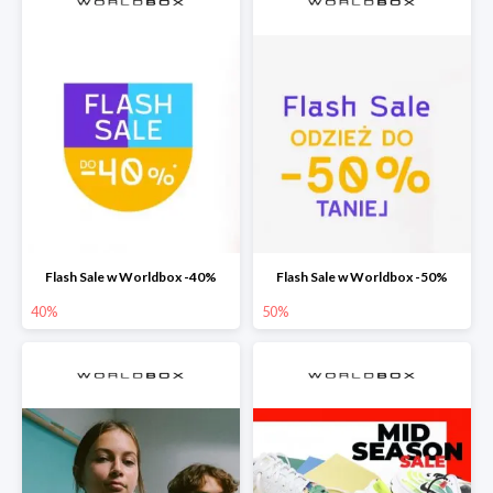
Flash Sale w Worldbox -40%
Flash Sale w Worldbox -50%
40%
50%