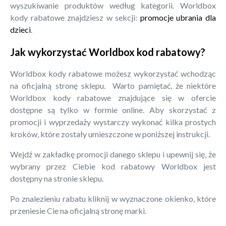
wyszukiwanie produktów według kategorii. Worldbox
kody rabatowe znajdziesz w sekcji:
promocje ubrania dla
dzieci
.
Jak wykorzystać Worldbox kod rabatowy?
Worldbox kody rabatowe możesz wykorzystać wchodząc
na oficjalną stronę sklepu. Warto pamiętać, że niektóre
Worldbox kody rabatowe znajdujące się w ofercie
dostępne są tylko w formie online. Aby skorzystać z
promocji i wyprzedaży wystarczy wykonać kilka prostych
kroków, które zostały umieszczone w poniższej instrukcji.
Wejdź w zakładkę promocji danego sklepu i upewnij się, że
wybrany przez Ciebie kod rabatowy Worldbox jest
dostępny na stronie sklepu.
Po znalezieniu rabatu kliknij w wyznaczone okienko, które
przeniesie Cie na oficjalną stronę marki.