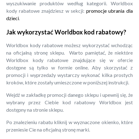
wyszukiwanie produktów według kategorii. Worldbox
kody rabatowe znajdziesz w sekcji:
promocje ubrania dla
dzieci
.
Jak wykorzystać Worldbox kod rabatowy?
Worldbox kody rabatowe możesz wykorzystać wchodząc
na oficjalną stronę sklepu. Warto pamiętać, że niektóre
Worldbox kody rabatowe znajdujące się w ofercie
dostępne są tylko w formie online. Aby skorzystać z
promocji i wyprzedaży wystarczy wykonać kilka prostych
kroków, które zostały umieszczone w poniższej instrukcji.
Wejdź w zakładkę promocji danego sklepu i upewnij się, że
wybrany przez Ciebie kod rabatowy Worldbox jest
dostępny na stronie sklepu.
Po znalezieniu rabatu kliknij w wyznaczone okienko, które
przeniesie Cie na oficjalną stronę marki.