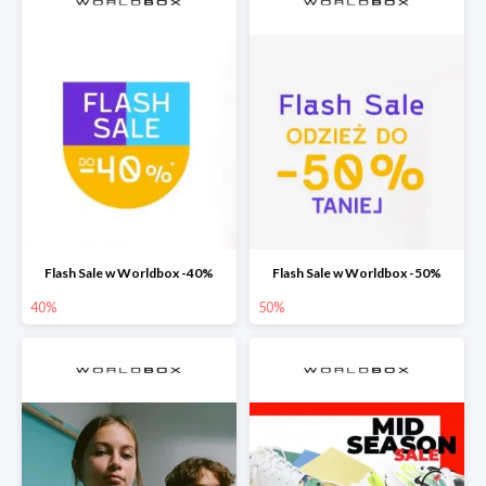
Flash Sale w Worldbox -40%
Flash Sale w Worldbox -50%
40%
50%