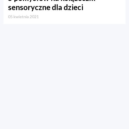
sensoryczne dla dzieci
05 kwietnia 2021