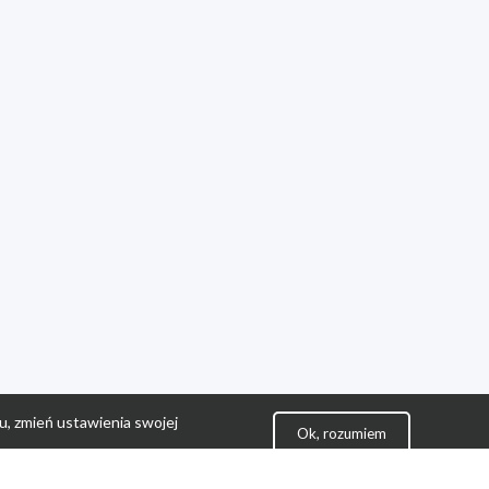
u, zmień ustawienia swojej
Ok, rozumiem