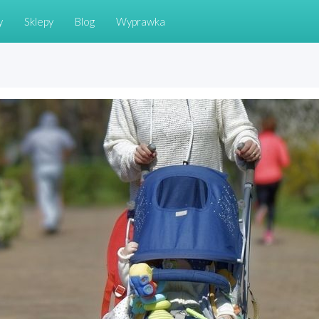
y
Sklepy
Blog
Wyprawka