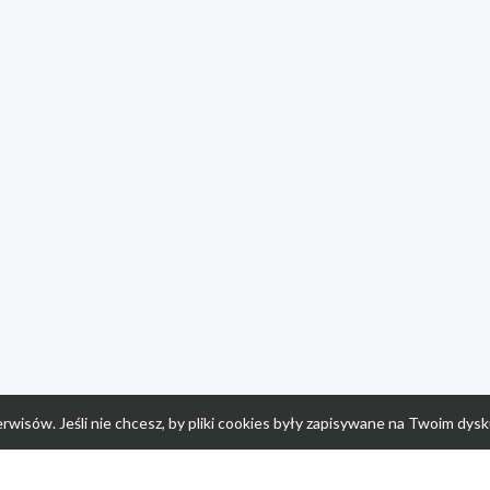
rwisów. Jeśli nie chcesz, by pliki cookies były zapisywane na Twoim dysk