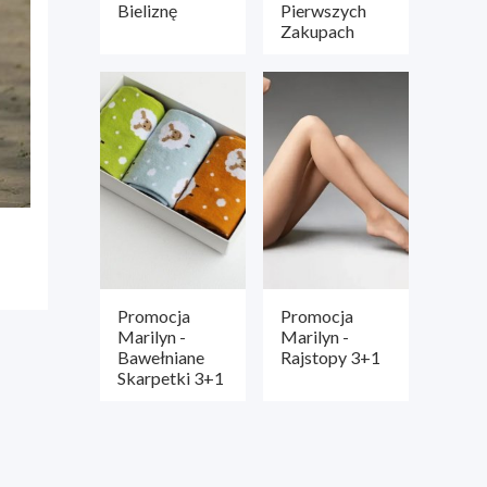
Bieliznę
Pierwszych
Zakupach
Promocja
Promocja
Marilyn -
Marilyn -
Bawełniane
Rajstopy 3+1
Skarpetki 3+1