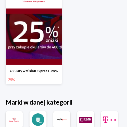
Okulary w Vision Express -25%
25%
Marki w danej kategorii