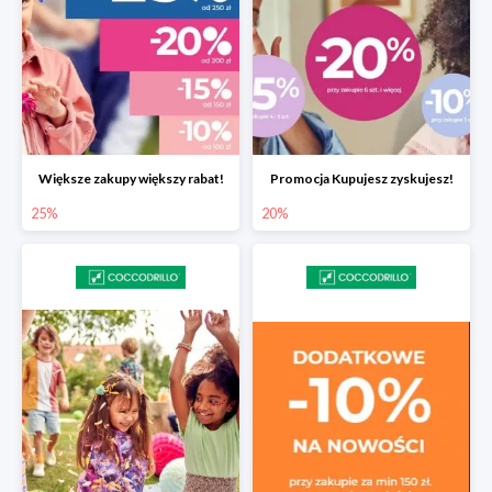
Większe zakupy większy rabat!
Promocja Kupujesz zyskujesz!
25%
20%