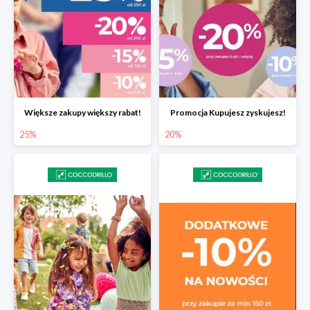
Większe zakupy większy rabat!
Promocja Kupujesz zyskujesz!
25%
20%