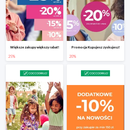
Większe zakupy większy rabat!
Promocja Kupujesz zyskujesz!
25%
20%