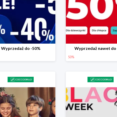
Wyprzedaż do -50%
Wyprzedaż nawet do
50%