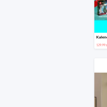
129.99 z