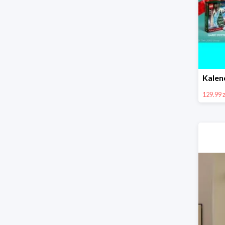
129.99 z