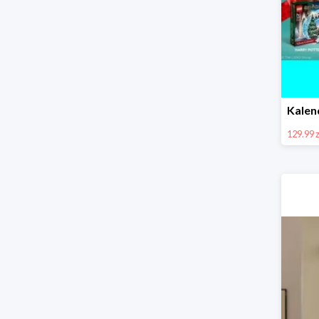
129.99 z