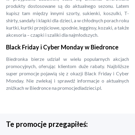
produkty dostosowane są do aktualnego sezonu. Latem
kupisz tam między innymi szorty, sukienki, koszulki, T-
shirty, sandały i klapki dla dzieci, a w chłodnych porach roku
kurtki, kurtki przejściowe, spodnie, legginsy, kozaki, a także
akcesoria – czapki i szaliki dla najmłodszych.
Black Friday i Cyber Monday w Biedronce
Biedronka bierze udział w wielu popularnych akcjach
promocyjnych, oferując klientom duże rabaty. Najbliższe
super promocje pojawią się z okazji Black Friday i Cyber
Monday. Nie zwlekaj i sprawdź informacje o aktualnych
zniżkach w Biedronce na promocjedladzieci.pl.
Te promocje przegapiłeś: