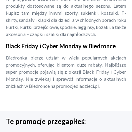
produkty dostosowane są do aktualnego sezonu. Latem
kupisz tam między innymi szorty, sukienki, koszulki, T-
shirty, sandały i klapki dla dzieci, a w chłodnych porach roku
kurtki, kurtki przejściowe, spodnie, legginsy, kozaki, a także
akcesoria – czapki i szaliki dla najmłodszych.
Black Friday i Cyber Monday w Biedronce
Biedronka bierze udział w wielu popularnych akcjach
promocyjnych, oferując klientom duże rabaty. Najbliższe
super promocje pojawią się z okazji Black Friday i Cyber
Monday. Nie zwlekaj i sprawdź informacje o aktualnych
zniżkach w Biedronce na promocjedladzieci.pl.
Te promocje przegapiłeś: